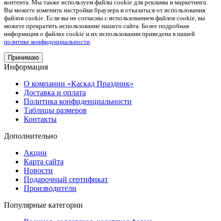
контента. Мы также используем файлы cookie для рекламы и маркетинга.
Вы можете изменить настройки браузера и отказаться от использования
файлов cookie. Если вы не согласны с использованием файлов cookie, вы
можете прекратить использование нашего сайта. Более подробная
информация о файлах cookie и их использовании приведена в нашей
политике конфиденциальности
.
Принимаю
Информация
О компании «Каскад Праздник»
Доставка и оплата
Политика конфиденциальности
Таблицы размеров
Контакты
Дополнительно
Акции
Карта сайта
Новости
Подарочный сертификат
Производители
Популярные категории