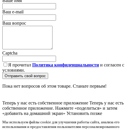
Ваше имя
Ваш e-mail
Ваш вопрос
Captcha
Я прочитал
Политика конфиденциальности
и согласен с
условиями.
Отправить свой вопрос
Пока нет вопросов об этом товаре. Станьте первым!
Теперь у нас есть собственное приложение
Теперь у нас есть
собственное приложение. Нажмите «поделиться» и затем
«добавить на домашний экран»
Установить
позже
Мы используем файлы cookie для улучшения работы сайта, анализа его
использования и предоставления пользователям персонализированного