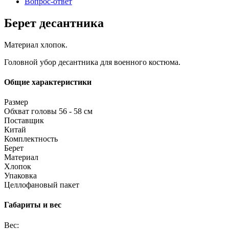
Вопрос-ответ
Берет десантника
Материал хлопок.
Головной убор десантника для военного костюма.
Общие характеристики
Размер
Обхват головы 56 - 58 см
Поставщик
Китай
Комплектность
Берет
Материал
Хлопок
Упаковка
Целлофановый пакет
Габариты и вес
Вес: