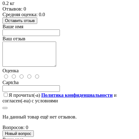
0.2 кг
Отзывов: 0
Средняя оценка: 0.0
Оставить отзыв
Ваше имя
Ваш отзыв
Оценка
Captcha
Я прочитал(-а)
Политика конфиденциальности
и
согласен(-на) с условиями
На данный товар ещё нет отзывов.
Вопросов: 0
Новый вопрос