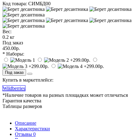
Код товара: СИМБД00
Вес:
0.2 кг
Под заказ
450.00р.
* Наборы:
Под заказ
Купить в маркетплейсе:
Wildberries
*Наличие товаров на разных площадках может отличаться
Гарантия качества
Таблицы размеров
Описание
Характеристики
Отзывы
0