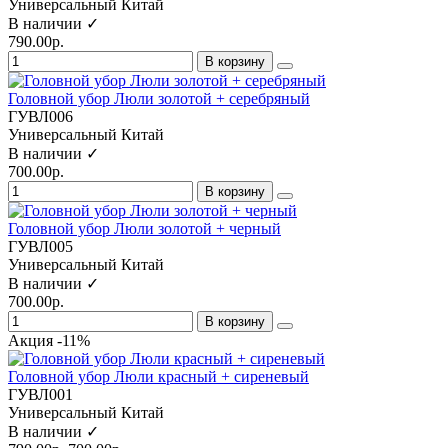
Универсальный
Китай
В наличии ✓
790.00р.
В корзину
Головной убор Люли золотой + серебряный
ГУВЛ006
Универсальный
Китай
В наличии ✓
700.00р.
В корзину
Головной убор Люли золотой + черный
ГУВЛ005
Универсальный
Китай
В наличии ✓
700.00р.
В корзину
Акция -11%
Головной убор Люли красный + сиреневый
ГУВЛ001
Универсальный
Китай
В наличии ✓