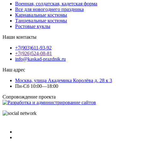
Военная, солдатская, кадетская форма
Все для новогоднего праздника
Карнавальные костюмы
Танцевальные костюмы
Ростовые куклы
Наши контакты
+7(903)611-93-92
+7(926)524-08-81
info@kaskad-prazdnik.ru
Наш адрес
Москва, улица Академика Королёва д. 28 к 3
Пн-Сб 10:00—18:00
Сопровождение проекта