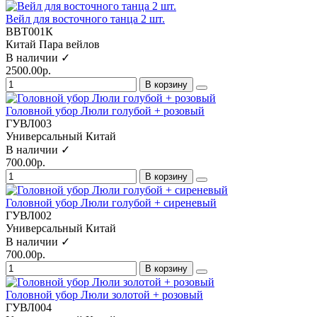
Вейл для восточного танца 2 шт.
ВВТ001К
Китай
Пара вейлов
В наличии ✓
2500.00р.
В корзину
Головной убор Люли голубой + розовый
ГУВЛ003
Универсальный
Китай
В наличии ✓
700.00р.
В корзину
Головной убор Люли голубой + сиреневый
ГУВЛ002
Универсальный
Китай
В наличии ✓
700.00р.
В корзину
Головной убор Люли золотой + розовый
ГУВЛ004