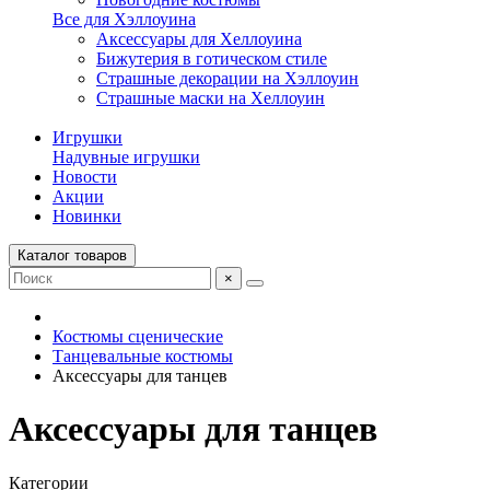
Все для Хэллоуина
Аксессуары для Хеллоуина
Бижутерия в готическом стиле
Страшные декорации на Хэллоуин
Страшные маски на Хеллоуин
Игрушки
Надувные игрушки
Новости
Акции
Новинки
Каталог товаров
×
Костюмы сценические
Танцевальные костюмы
Аксессуары для танцев
Аксессуары для танцев
Категории