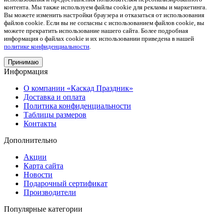
контента. Мы также используем файлы cookie для рекламы и маркетинга.
Вы можете изменить настройки браузера и отказаться от использования
файлов cookie. Если вы не согласны с использованием файлов cookie, вы
можете прекратить использование нашего сайта. Более подробная
информация о файлах cookie и их использовании приведена в нашей
политике конфиденциальности
.
Принимаю
Информация
О компании «Каскад Праздник»
Доставка и оплата
Политика конфиденциальности
Таблицы размеров
Контакты
Дополнительно
Акции
Карта сайта
Новости
Подарочный сертификат
Производители
Популярные категории