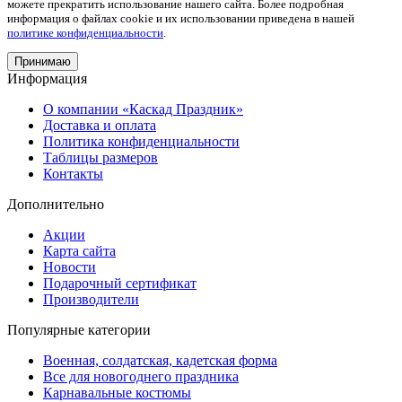
можете прекратить использование нашего сайта. Более подробная
информация о файлах cookie и их использовании приведена в нашей
политике конфиденциальности
.
Принимаю
Информация
О компании «Каскад Праздник»
Доставка и оплата
Политика конфиденциальности
Таблицы размеров
Контакты
Дополнительно
Акции
Карта сайта
Новости
Подарочный сертификат
Производители
Популярные категории
Военная, солдатская, кадетская форма
Все для новогоднего праздника
Карнавальные костюмы