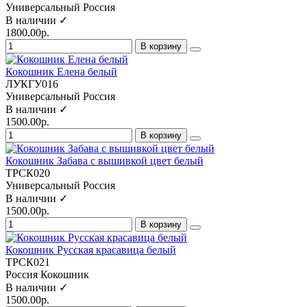
Универсальный
Россия
В наличии ✓
1800.00р.
В корзину
Кокошник Елена белый
ЛУКГУ016
Универсальный
Россия
В наличии ✓
1500.00р.
В корзину
Кокошник Забава с вышивкой цвет белый
ТРСК020
Универсальный
Россия
В наличии ✓
1500.00р.
В корзину
Кокошник Русская красавица белый
ТРСК021
Россия
Кокошник
В наличии ✓
1500.00р.