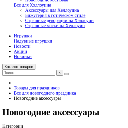
Все для Хэллоуина
Аксессуары для Хеллоуина
Бижутерия в готическом стиле
Страшные декорации на Хэллоуин
Страшные маски на Хеллоуин
Игрушки
Надувные игрушки
Новости
Акции
Новинки
Каталог товаров
×
Товары для праздников
Все для новогоднего праздника
Новогодние аксессуары
Новогодние аксессуары
Категории