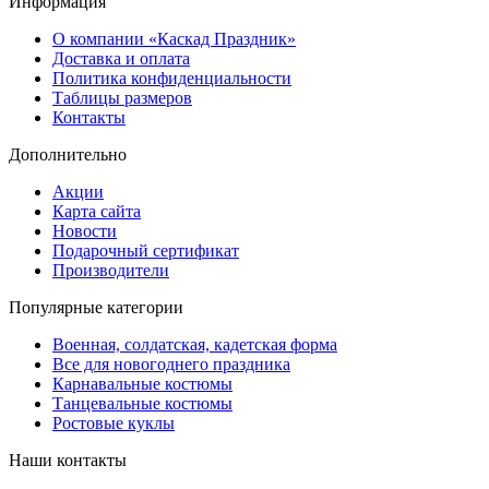
Информация
О компании «Каскад Праздник»
Доставка и оплата
Политика конфиденциальности
Таблицы размеров
Контакты
Дополнительно
Акции
Карта сайта
Новости
Подарочный сертификат
Производители
Популярные категории
Военная, солдатская, кадетская форма
Все для новогоднего праздника
Карнавальные костюмы
Танцевальные костюмы
Ростовые куклы
Наши контакты