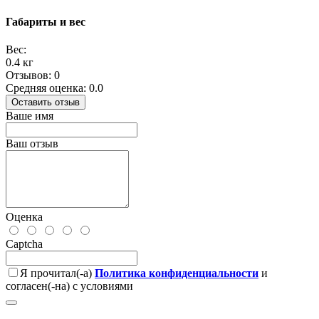
Габариты и вес
Вес:
0.4 кг
Отзывов: 0
Средняя оценка: 0.0
Оставить отзыв
Ваше имя
Ваш отзыв
Оценка
Captcha
Я прочитал(-а)
Политика конфиденциальности
и
согласен(-на) с условиями