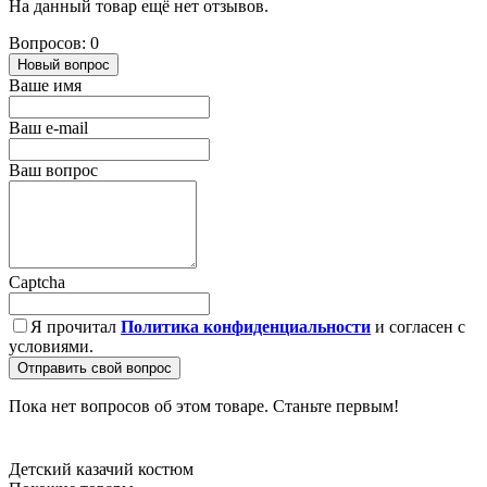
На данный товар ещё нет отзывов.
Вопросов: 0
Новый вопрос
Ваше имя
Ваш e-mail
Ваш вопрос
Captcha
Я прочитал
Политика конфиденциальности
и согласен с
условиями.
Отправить свой вопрос
Пока нет вопросов об этом товаре. Станьте первым!
Детский казачий костюм