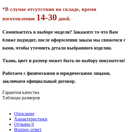
*В случае отсутствия на складе, время
14-30
изготовления
дней.
Сомневаетесь в выборе модели? Закажите то что Вам
ближе подходит, после оформления заказа мы свяжемся с
вами, чтобы уточнить детали выбранного изделия.
Ткань, цвет и размер может быть по выбору покупателя!
Работаем с физическими и юридическими лицами,
заключаем официальный договор.
Гарантия качества
Таблицы размеров
Описание
Характеристики
Отзывы
0
Вопрос-ответ