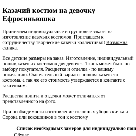
Казачий костюм на девочку
Ефросиньюшка
Принимаем индивидуальные и групповые заказы на
изготовление казачьих костюмов. Приглашаем к
сотрудничеству творческие казачьи коллективы!!
Возможна
скидка
.
Все детские размеры на заказ. Изготовление, индивидуальный
пошив,казачьих костюмов для девочек. Ткань может быть по
выбору покупателя. Расцветка и отделка - по вашему
пожеланию. Окончательный вариант пошива казачьего
костюма, а так же его стоимость утверждается в контакте с
заказчиком.
Расцветка принта и отделки может отличаться от
представленного на фото.
При необходимости изготовление головных уборов кичка и
Сорока или кокошников в тон к костюму.
Список необходимых замеров для индивидуально по
Обхват