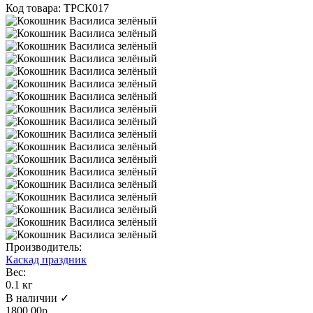
Код товара: ТРСК017
Производитель:
Каскад праздник
Вес:
0.1 кг
В наличии ✓
1800.00р.