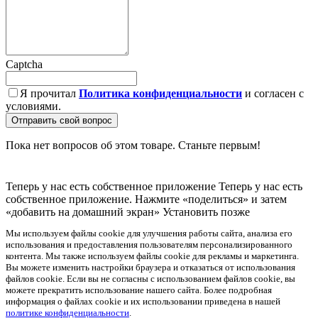
Captcha
Я прочитал
Политика конфиденциальности
и согласен с
условиями.
Отправить свой вопрос
Пока нет вопросов об этом товаре. Станьте первым!
Теперь у нас есть собственное приложение
Теперь у нас есть
собственное приложение. Нажмите «поделиться» и затем
«добавить на домашний экран»
Установить
позже
Мы используем файлы cookie для улучшения работы сайта, анализа его
использования и предоставления пользователям персонализированного
контента. Мы также используем файлы cookie для рекламы и маркетинга.
Вы можете изменить настройки браузера и отказаться от использования
файлов cookie. Если вы не согласны с использованием файлов cookie, вы
можете прекратить использование нашего сайта. Более подробная
информация о файлах cookie и их использовании приведена в нашей
политике конфиденциальности
.