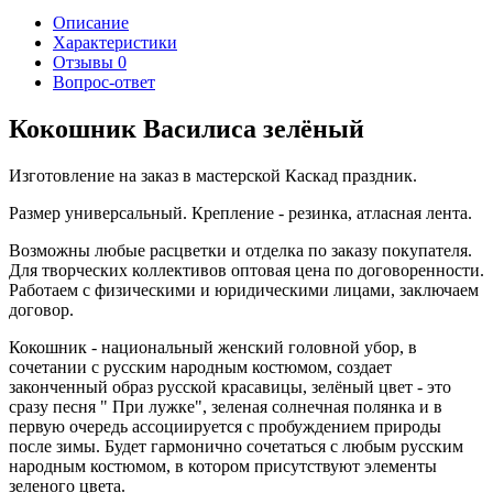
Описание
Характеристики
Отзывы
0
Вопрос-ответ
Кокошник Василиса зелёный
Изготовление на заказ в мастерской Каскад праздник.
Размер универсальный. Крепление - резинка, атласная лента.
Возможны любые расцветки и отделка по заказу покупателя.
Для творческих коллективов оптовая цена по договоренности.
Работаем с физическими и юридическими лицами, заключаем
договор.
Кокошник - национальный женский головной убор, в
сочетании с русским народным костюмом, создает
законченный образ русской красавицы, зелёный цвет - это
сразу песня " При лужке", зеленая солнечная полянка и в
первую очередь ассоциируется с пробуждением природы
после зимы. Будет гармонично сочетаться с любым русским
народным костюмом, в котором присутствуют элементы
зеленого цвета.