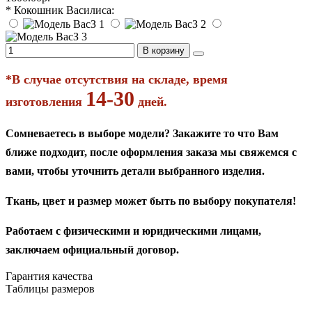
* Кокошник Василиса:
В корзину
*В случае отсутствия на складе, время
14-30
изготовления
дней.
Сомневаетесь в выборе модели? Закажите то что Вам
ближе подходит, после оформления заказа мы свяжемся с
вами, чтобы уточнить детали выбранного изделия.
Ткань, цвет и размер может быть по выбору покупателя!
Работаем с физическими и юридическими лицами,
заключаем официальный договор.
Гарантия качества
Таблицы размеров