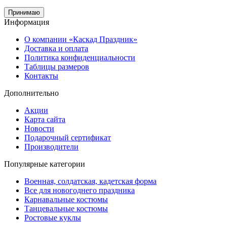
Принимаю
Информация
О компании «Каскад Праздник»
Доставка и оплата
Политика конфиденциальности
Таблицы размеров
Контакты
Дополнительно
Акции
Карта сайта
Новости
Подарочный сертификат
Производители
Популярные категории
Военная, солдатская, кадетская форма
Все для новогоднего праздника
Карнавальные костюмы
Танцевальные костюмы
Ростовые куклы