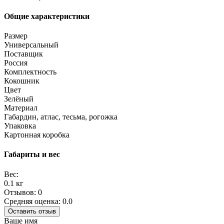
Общие характеристики
Размер
Универсальный
Поставщик
Россия
Комплектность
Кокошник
Цвет
Зелёный
Материал
Габардин, атлас, тесьма, рогожка
Упаковка
Картонная коробка
Габариты и вес
Вес:
0.1 кг
Отзывов: 0
Средняя оценка: 0.0
Оставить отзыв
Ваше имя