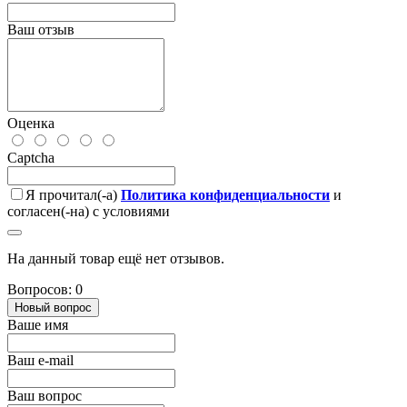
Ваш отзыв
Оценка
Captcha
Я прочитал(-а)
Политика конфиденциальности
и
согласен(-на) с условиями
На данный товар ещё нет отзывов.
Вопросов: 0
Новый вопрос
Ваше имя
Ваш e-mail
Ваш вопрос