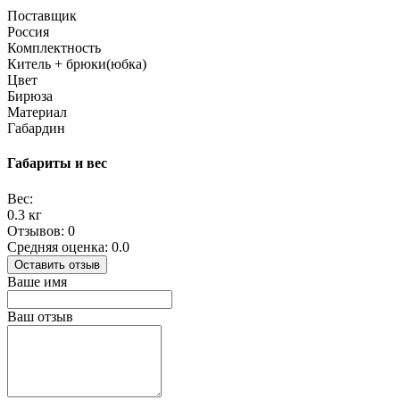
Поставщик
Россия
Комплектность
Китель + брюки(юбка)
Цвет
Бирюза
Материал
Габардин
Габариты и вес
Вес:
0.3 кг
Отзывов: 0
Средняя оценка: 0.0
Оставить отзыв
Ваше имя
Ваш отзыв