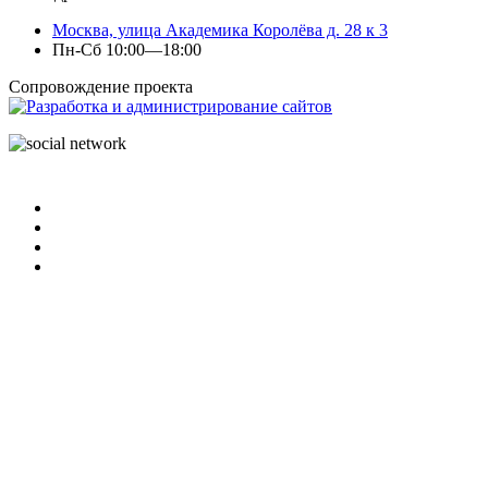
Москва, улица Академика Королёва д. 28 к 3
Пн-Сб 10:00—18:00
Сопровождение проекта