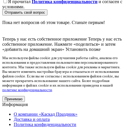
Я прочитал
Политика конфиденциальности
и согласен с
условиями.
Отправить свой вопрос
Пока нет вопросов об этом товаре. Станьте первым!
Теперь у нас есть собственное приложение
Теперь у нас есть
собственное приложение. Нажмите «поделиться» и затем
«добавить на домашний экран»
Установить
позже
Мы используем файлы cookie для улучшения работы сайта, анализа его
использования и предоставления пользователям персонализированного
контента. Мы также используем файлы cookie для рекламы и маркетинга.
Вы можете изменить настройки браузера и отказаться от использования
файлов cookie. Если вы не согласны с использованием файлов cookie, вы
можете прекратить использование нашего сайта. Более подробная
информация о файлах cookie и их использовании приведена в нашей
политике конфиденциальности
.
Принимаю
Информация
О компании «Каскад Праздник»
Доставка и оплата
Политика конфиденциальности