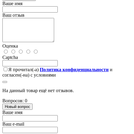
Ваше имя
Ваш отзыв
Оценка
Captcha
Я прочитал(-а)
Политика конфиденциальности
и
согласен(-на) с условиями
На данный товар ещё нет отзывов.
Вопросов: 0
Новый вопрос
Ваше имя
Ваш e-mail