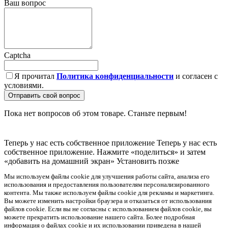
Ваш вопрос
Captcha
Я прочитал
Политика конфиденциальности
и согласен с
условиями.
Отправить свой вопрос
Пока нет вопросов об этом товаре. Станьте первым!
Теперь у нас есть собственное приложение
Теперь у нас есть
собственное приложение. Нажмите «поделиться» и затем
«добавить на домашний экран»
Установить
позже
Мы используем файлы cookie для улучшения работы сайта, анализа его
использования и предоставления пользователям персонализированного
контента. Мы также используем файлы cookie для рекламы и маркетинга.
Вы можете изменить настройки браузера и отказаться от использования
файлов cookie. Если вы не согласны с использованием файлов cookie, вы
можете прекратить использование нашего сайта. Более подробная
информация о файлах cookie и их использовании приведена в нашей