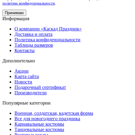
политике конфиденциальности
.
Принимаю
Информация
О компании «Каскад Праздник»
Доставка и оплата
Политика конфиденциальности
Таблицы размеров
Контакты
Дополнительно
Акции
Карта сайта
Новости
Подарочный сертификат
Производители
Популярные категории
Военная, солдатская, кадетская форма
Все для новогоднего праздника
Карнавальные костюмы
Танцевальные костюмы
Ростовые куклы