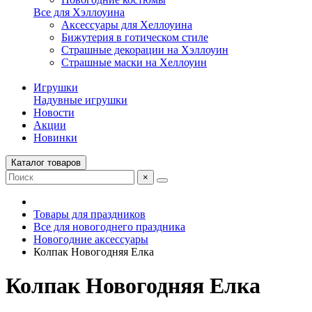
Все для Хэллоуина
Аксессуары для Хеллоуина
Бижутерия в готическом стиле
Страшные декорации на Хэллоуин
Страшные маски на Хеллоуин
Игрушки
Надувные игрушки
Новости
Акции
Новинки
Каталог товаров
×
Товары для праздников
Все для новогоднего праздника
Новогодние аксессуары
Колпак Новогодняя Елка
Колпак Новогодняя Елка