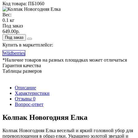
Код товара: ПБ1060
Вес:
0.1 кг
Под заказ
649.00р.
Под заказ
Купить в маркетплейсе:
Wildberries
*Наличие товаров на разных площадках может отличаться
Гарантия качества
Таблицы размеров
Описание
Характеристики
Отзывы
0
Вопрос-ответ
Колпак Новогодняя Елка
Колпак Новогодняя Елка веселый и яркий головной убор для
перевоплощения в образ елки. Украшено золотой звездой и