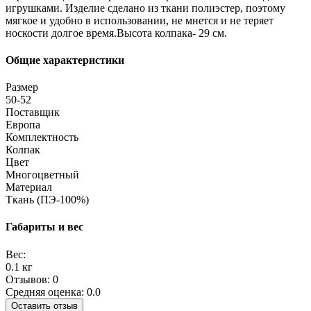
игрушками. Изделие сделано из ткани полиэстер, поэтому
мягкое и удобно в использовании, не мнется и не теряет
носкости долгое время.Высота колпака- 29 см.
Общие характеристики
Размер
50-52
Поставщик
Европа
Комплектность
Колпак
Цвет
Многоцветный
Материал
Ткань (ПЭ-100%)
Габариты и вес
Вес:
0.1 кг
Отзывов: 0
Средняя оценка: 0.0
Оставить отзыв