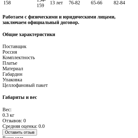
158
13 лет
76-82
65-66
82-84
159
Работаем с физическими и юридическими лицами,
заключаем официальный договор.
Общие характеристики
Поставщик
Россия
Комплектность
Платье
Материал
Габардин
Упаковка
Целлофановый пакет
Габариты и вес
Вес:
0.3 кг
Отзывов: 0
Средняя оценка: 0.0
Оставить отзыв