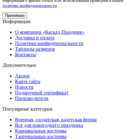
информация о файлах cookie и их использовании приведена в нашей
политике конфиденциальности
.
Принимаю
Информация
О компании «Каскад Праздник»
Доставка и оплата
Политика конфиденциальности
Таблицы размеров
Контакты
Дополнительно
Акции
Карта сайта
Новости
Подарочный сертификат
Производители
Популярные категории
Военная, солдатская, кадетская форма
Все для новогоднего праздника
Карнавальные костюмы
Танцевальные костюмы