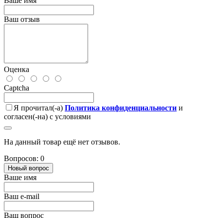
Ваше имя
Ваш отзыв
Оценка
Captcha
Я прочитал(-а)
Политика конфиденциальности
и
согласен(-на) с условиями
На данный товар ещё нет отзывов.
Вопросов: 0
Новый вопрос
Ваше имя
Ваш e-mail
Ваш вопрос