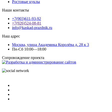
Ростовые куклы
Наши контакты
+7(903)611-93-92
+7(926)524-08-81
info@kaskad-prazdnik.ru
Наш адрес
Москва, улица Академика Королёва д. 28 к 3
Пн-Сб 10:00—18:00
Сопровождение проекта