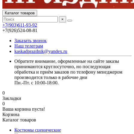
Каталог товаров
×
+7(903)611-93-92
+7(926)524-08-81
Заказать звонок
Наш телеграм
kaskadprazdnik@yandex.ru
Обратите внимание, оформленные на сайте заказы
принимаются круглосуточно, но последующая
обработка и приём заказов по телефону менеджером
производится только в рабочие дни
Пн.-Пт. с 10:00-18:00.
0
Закладки
0
Ваша корзина пуста!
Корзина
Каталог товаров
Костюмы сценические