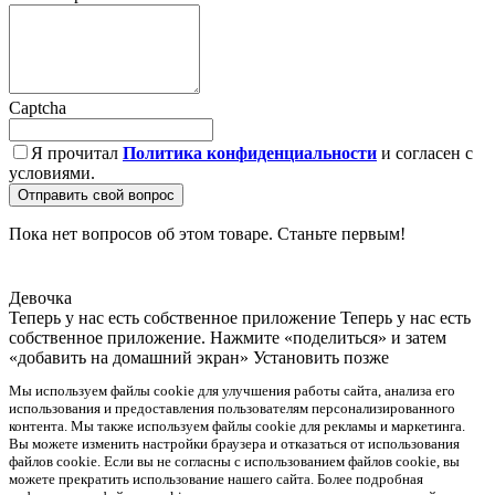
Captcha
Я прочитал
Политика конфиденциальности
и согласен с
условиями.
Отправить свой вопрос
Пока нет вопросов об этом товаре. Станьте первым!
Девочка
Теперь у нас есть собственное приложение
Теперь у нас есть
собственное приложение. Нажмите «поделиться» и затем
«добавить на домашний экран»
Установить
позже
Мы используем файлы cookie для улучшения работы сайта, анализа его
использования и предоставления пользователям персонализированного
контента. Мы также используем файлы cookie для рекламы и маркетинга.
Вы можете изменить настройки браузера и отказаться от использования
файлов cookie. Если вы не согласны с использованием файлов cookie, вы
можете прекратить использование нашего сайта. Более подробная