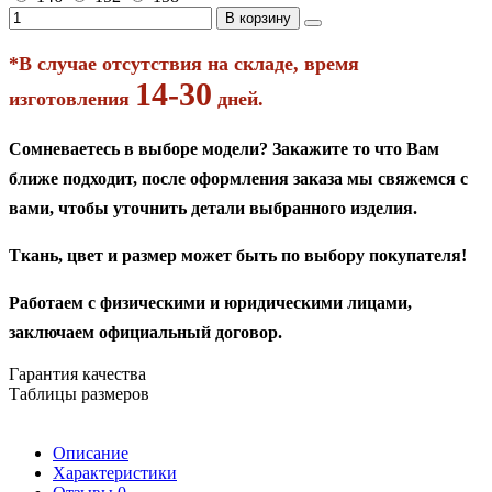
В корзину
*В случае отсутствия на складе, время
14-30
изготовления
дней.
Сомневаетесь в выборе модели? Закажите то что Вам
ближе подходит, после оформления заказа мы свяжемся с
вами, чтобы уточнить детали выбранного изделия.
Ткань, цвет и размер может быть по выбору покупателя!
Работаем с физическими и юридическими лицами,
заключаем официальный договор.
Гарантия качества
Таблицы размеров
Описание
Характеристики