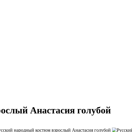
рослый Анастасия голубой