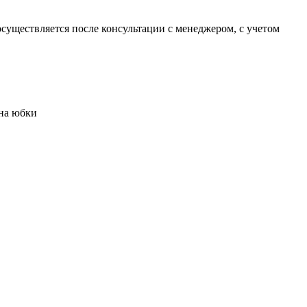
уществляется после консультации с менеджером, с учетом
на юбки