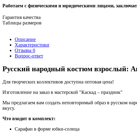
Работаем с физическими и юридическими лицами, заключа
Гарантия качества
Таблицы размеров
Описание
Характеристики
Отзывы
0
Вопрос-ответ
Русский народный костюм взрослый: Ан
Для творческих коллективов доступна оптовая цена!
Изготовление на заказ в мастерской "Каскад – праздник"
Мы предлагаем вам создать неповторимый образ в русском нар
вкусу.
Что входит в комплект:
Сарафан в форме юбки-солнца