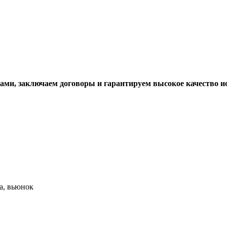
ами, заключаем договоры и гарантируем высокое качество и
ка, вьюнок