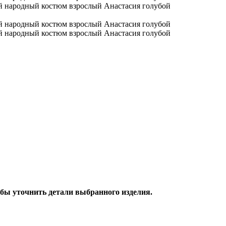
обы уточнить детали выбранного изделия.