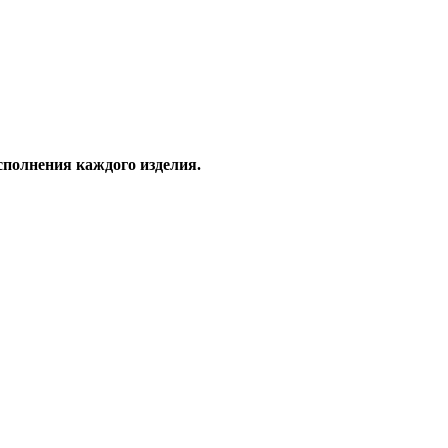
сполнения каждого изделия.