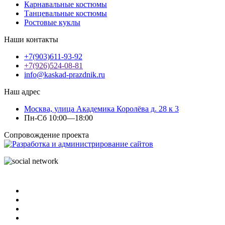
Карнавальные костюмы
Танцевальные костюмы
Ростовые куклы
Наши контакты
+7(903)611-93-92
+7(926)524-08-81
info@kaskad-prazdnik.ru
Наш адрес
Москва, улица Академика Королёва д. 28 к 3
Пн-Сб 10:00—18:00
Сопровождение проекта