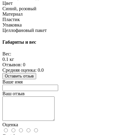
Цвет
Синий, розовый
Материал
Пластик
Упаковка
Целлофановый пакет
Габариты и вес
Вес:
0.1 кг
Отзывов: 0
Средняя оценка: 0.0
Оставить отзыв
Ваше имя
Ваш отзыв
Оценка