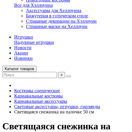
Все для Хэллоуина
Аксессуары для Хеллоуина
Бижутерия в готическом стиле
Страшные декорации на Хэллоуин
Страшные маски на Хеллоуин
Игрушки
Надувные игрушки
Новости
Акции
Новинки
Каталог товаров
×
Костюмы сценические
Карнавальные костюмы
Карнавальные аксессуары
Световые аксессуары, игрушки, гирлянды
Светящаяся снежинка на палочке 50 см
Светящаяся снежинка на