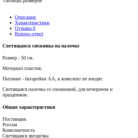
Таблицы размеров
Описание
Характеристики
Отзывы
0
Вопрос-ответ
Светящаяся снежинка на палочке
Размер - 50 см.
Материал пластик.
Питание - батарейки АА, в комплект не входят.
Светящаяся палочка со снежинкой, для вечеринок и
праздников.
Общие характеристики
Поставщик
Россия
Комплектность
Светящаяся звездочка