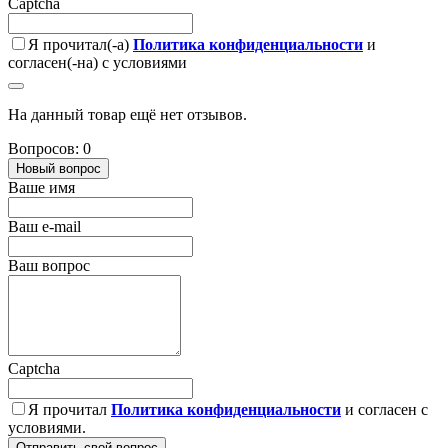
Captcha
Я прочитал(-а)
Политика конфиденциальности
и
согласен(-на) с условиями
На данный товар ещё нет отзывов.
Вопросов: 0
Новый вопрос
Ваше имя
Ваш e-mail
Ваш вопрос
Captcha
Я прочитал
Политика конфиденциальности
и согласен с
условиями.
Отправить свой вопрос