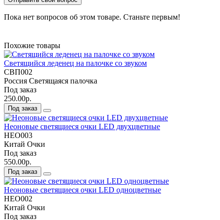
Пока нет вопросов об этом товаре. Станьте первым!
Похожие товары
Светящийся леденец на палочке со звуком
СВП002
Россия
Светящаяся палочка
Под заказ
250.00р.
Под заказ
Неоновые светящиеся очки LED двухцветные
НЕО003
Китай
Очки
Под заказ
550.00р.
Под заказ
Неоновые светящиеся очки LED одноцветные
НЕО002
Китай
Очки
Под заказ