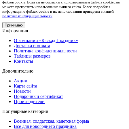
файлов cookie. Если вы не согласны с использованием файлов cookie, вы
можете прекратить использование нашего сайта. Более подробная
информация о файлах cookie и их использовании приведена в нашей
политике конфиденциальности
.
Принимаю
Информация
О компании «Каскад Праздник»
Доставка и оплата
Политика конфиденциальности
Таблицы размеров
Контакты
Дополнительно
Акции
Карта сайта
Новости
Подарочный сертификат
Производители
Популярные категории
Военная, солдатская, кадетская форма
Все для новогоднего праздника