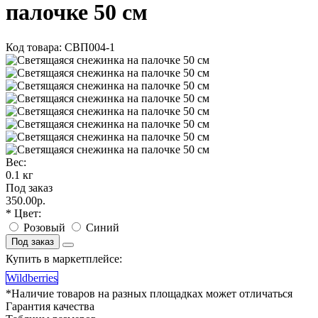
палочке 50 см
Код товара: СВП004-1
Вес:
0.1 кг
Под заказ
350.00р.
* Цвет:
Розовый
Синий
Под заказ
Купить в маркетплейсе:
Wildberries
*Наличие товаров на разных площадках может отличаться
Гарантия качества