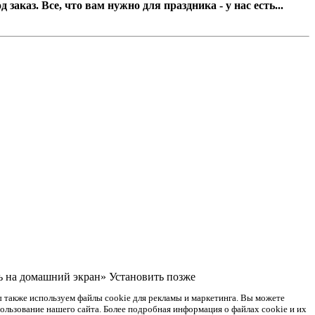
заказ. Все, что вам нужно для праздника - у нас есть...
ть на домашний экран»
Установить
позже
ы также используем файлы cookie для рекламы и маркетинга. Вы можете
пользование нашего сайта. Более подробная информация о файлах cookie и их