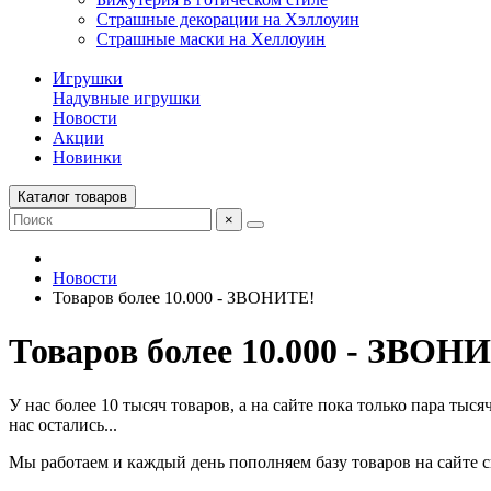
Страшные декорации на Хэллоуин
Страшные маски на Хеллоуин
Игрушки
Надувные игрушки
Новости
Акции
Новинки
Каталог товаров
×
Новости
Товаров более 10.000 - ЗВОНИТЕ!
Товаров более 10.000 - ЗВОН
У нас более 10 тысяч товаров, а на сайте пока только пара тыс
нас остались...
Мы работаем и каждый день пополняем базу товаров на сайте сн