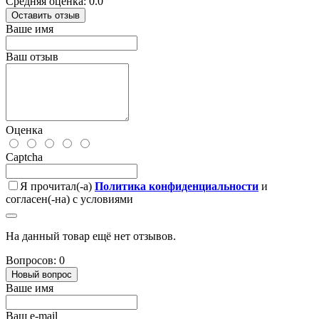
Средняя оценка: 0.0
Оставить отзыв
Ваше имя
Ваш отзыв
Оценка
Captcha
Я прочитал(-а)
Политика конфиденциальности
и
согласен(-на) с условиями
На данный товар ещё нет отзывов.
Вопросов: 0
Новый вопрос
Ваше имя
Ваш e-mail