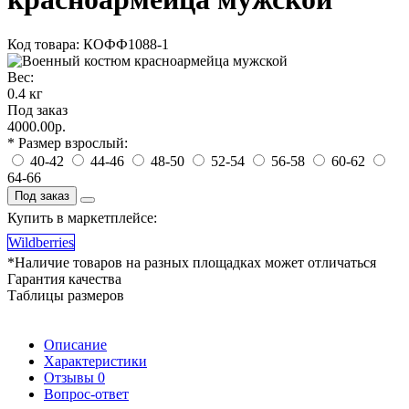
Код товара: КОФФ1088-1
Вес:
0.4 кг
Под заказ
4000.00р.
* Размер взрослый:
40-42
44-46
48-50
52-54
56-58
60-62
64-66
Под заказ
Купить в маркетплейсе:
Wildberries
*Наличие товаров на разных площадках может отличаться
Гарантия качества
Таблицы размеров
Описание
Характеристики
Отзывы
0
Вопрос-ответ