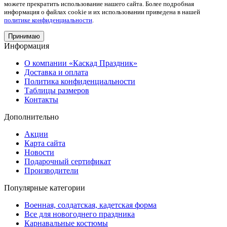
можете прекратить использование нашего сайта. Более подробная
информация о файлах cookie и их использовании приведена в нашей
политике конфиденциальности
.
Принимаю
Информация
О компании «Каскад Праздник»
Доставка и оплата
Политика конфиденциальности
Таблицы размеров
Контакты
Дополнительно
Акции
Карта сайта
Новости
Подарочный сертификат
Производители
Популярные категории
Военная, солдатская, кадетская форма
Все для новогоднего праздника
Карнавальные костюмы