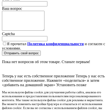
Ваш вопрос
Captcha
Я прочитал
Политика конфиденциальности
и согласен с
условиями.
Отправить свой вопрос
Пока нет вопросов об этом товаре. Станьте первым!
Теперь у нас есть собственное приложение
Теперь у нас есть
собственное приложение. Нажмите «поделиться» и затем
«добавить на домашний экран»
Установить
позже
Мы используем файлы cookie для улучшения работы сайта, анализа его
использования и предоставления пользователям персонализированного
контента. Мы также используем файлы cookie для рекламы и маркетинга.
Вы можете изменить настройки браузера и отказаться от использования
файлов cookie. Если вы не согласны с использованием файлов cookie, вы