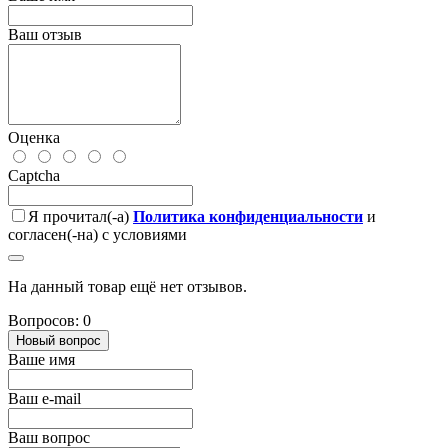
Ваш отзыв
Оценка
Captcha
Я прочитал(-а)
Политика конфиденциальности
и
согласен(-на) с условиями
На данный товар ещё нет отзывов.
Вопросов: 0
Новый вопрос
Ваше имя
Ваш e-mail
Ваш вопрос