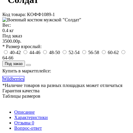
Код товара: КОФФ1089-1
Вес:
0.4 кг
Под заказ
3500.00р.
* Размер взрослый:
40-42
44-46
48-50
52-54
56-58
60-62
64-66
Под заказ
Купить в маркетплейсе:
Wildberries
*Наличие товаров на разных площадках может отличаться
Гарантия качества
Таблицы размеров
Описание
Характеристики
Отзывы
0
Вопрос-ответ