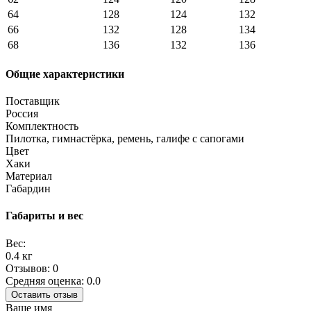
64
128
124
132
66
132
128
134
68
136
132
136
Общие характеристики
Поставщик
Россия
Комплектность
Пилотка, гимнастёрка, ремень, галифе с сапогами
Цвет
Хаки
Материал
Габардин
Габариты и вес
Вес:
0.4 кг
Отзывов: 0
Средняя оценка: 0.0
Оставить отзыв
Ваше имя