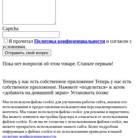
Captcha
Я прочитал
Политика конфиденциальности
и согласен с
условиями.
Отправить свой вопрос
Пока нет вопросов об этом товаре. Станьте первым!
Теперь у нас есть собственное приложение
Теперь у нас есть
собственное приложение. Нажмите «поделиться» и затем
«добавить на домашний экран»
Установить
позже
Мы используем файлы cookie для улучшения работы сайта, анализа его
использования и предоставления пользователям персонализированного
контента. Мы также используем файлы cookie для рекламы и маркетинга.
Вы можете изменить настройки браузера и отказаться от использования
файлов cookie. Если вы не согласны с использованием файлов cookie, вы
можете прекратить использование нашего сайта. Более подробная
информация о файлах cookie и их использовании приведена в нашей
политике конфиденциальности
.