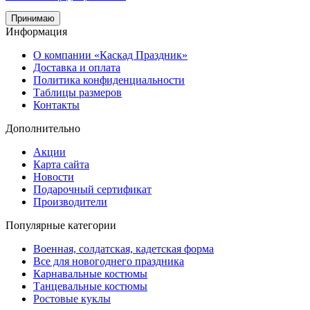
Принимаю
Информация
О компании «Каскад Праздник»
Доставка и оплата
Политика конфиденциальности
Таблицы размеров
Контакты
Дополнительно
Акции
Карта сайта
Новости
Подарочный сертификат
Производители
Популярные категории
Военная, солдатская, кадетская форма
Все для новогоднего праздника
Карнавальные костюмы
Танцевальные костюмы
Ростовые куклы